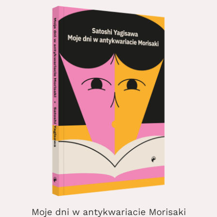
Moje dni w antykwariacie Morisaki