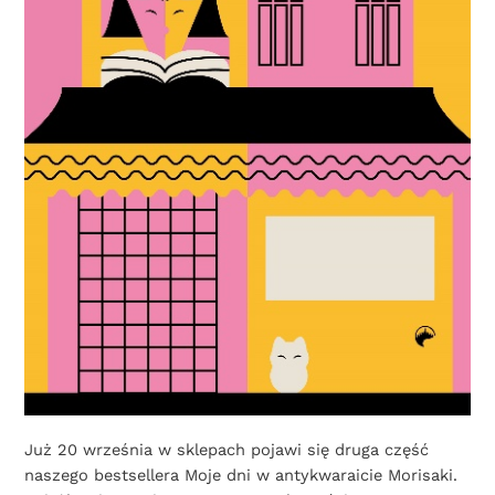
Już 20 września w sklepach pojawi się druga część
naszego bestsellera Moje dni w antykwaraicie Morisaki.