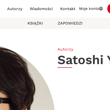
Autorzy
Wiadomości
Kontakt
Moje konto
KSIĄŻKI
ZAPOWIEDZI
Autorzy
Satoshi 