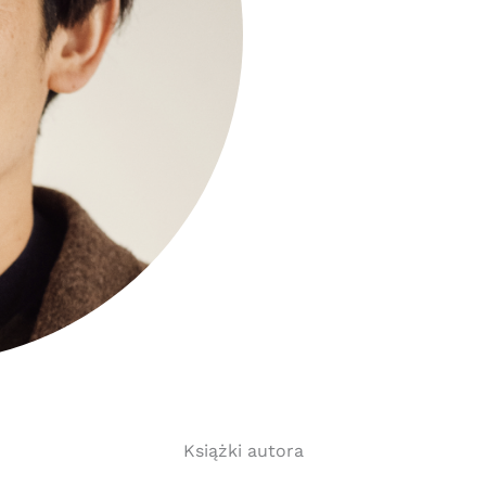
Książki autora