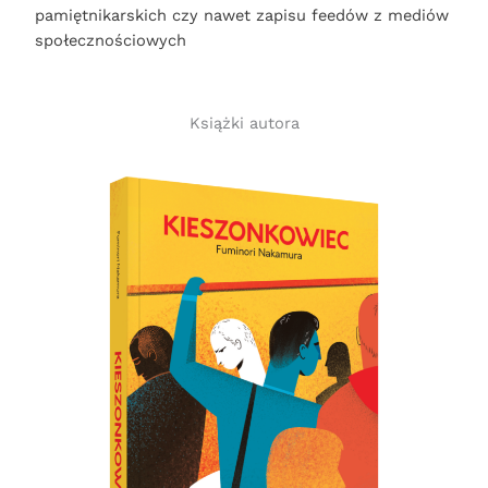
pamiętnikarskich czy nawet zapisu feedów z mediów
społecznościowych
Książki autora