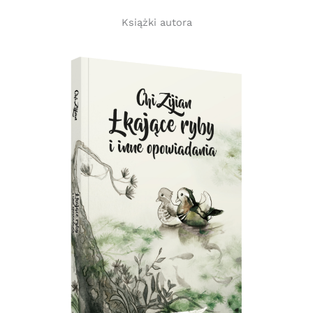
Książki autora