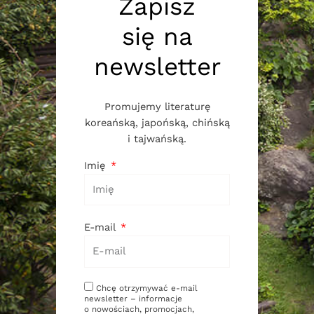
Zapisz
się na
newsletter
Promujemy literaturę
koreańską, japońską, chińską
i tajwańską.
Imię
E-mail
Chcę otrzymywać e-mail
newsletter – informacje
o nowościach, promocjach,