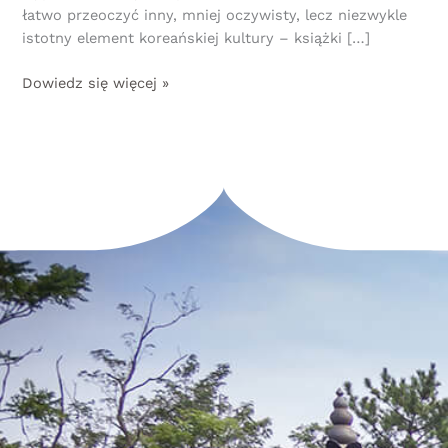
łatwo przeoczyć inny, mniej oczywisty, lecz niezwykle
istotny element koreańskiej kultury – książki […]
Dowiedz się więcej »